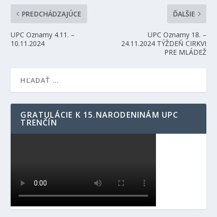
PREDCHÁDZAJÚCE
ĎALŠIE
UPC Oznamy 4.11. –
UPC Oznamy 18. –
10.11.2024
24.11.2024 TÝŽDEŇ CIRKVI
PRE MLÁDEŽ
GRATULÁCIE K 15.NARODENINÁM UPC
TRENČÍN