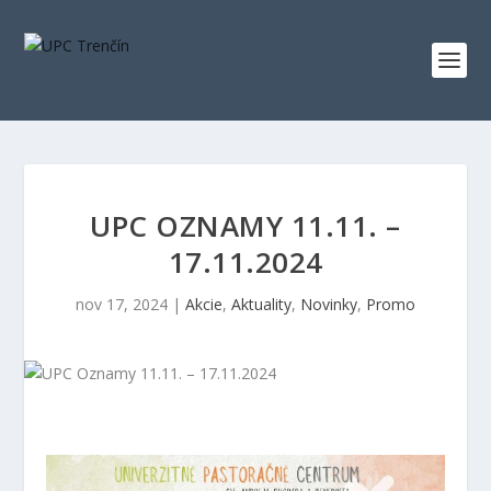
UPC OZNAMY 11.11. –
17.11.2024
nov 17, 2024
|
Akcie
,
Aktuality
,
Novinky
,
Promo