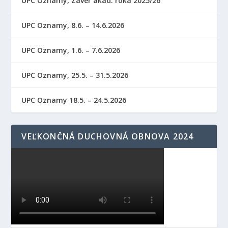
UPC Oznamy, Záver akad. roka 2025/26
UPC Oznamy, 8.6. – 14.6.2026
UPC Oznamy, 1.6. – 7.6.2026
UPC Oznamy, 25.5. – 31.5.2026
UPC Oznamy 18.5. – 24.5.2026
VEĽKONČNÁ DUCHOVNÁ OBNOVA 2024