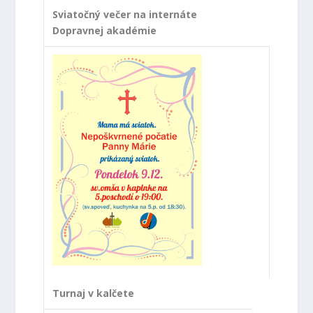
Sviatočný večer na internáte
Dopravnej akadémie
Turnaj v kalčete