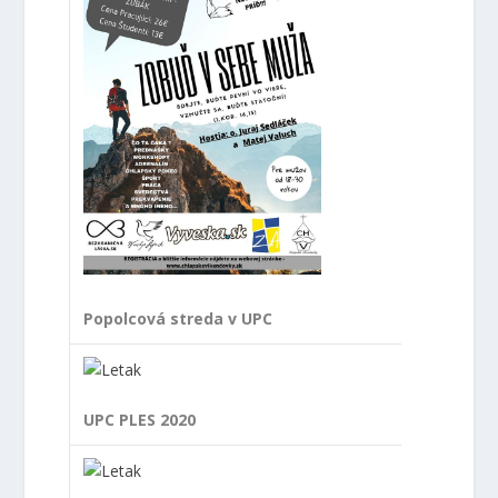
Popolcová streda v UPC
UPC PLES 2020