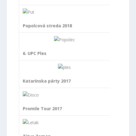
Popolcová streda 2018
6. UPC Ples
Katarínska párty 2017
Promile Tour 2017