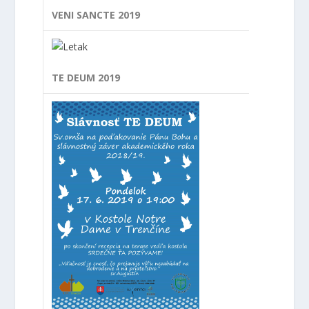
VENI SANCTE 2019
TE DEUM 2019