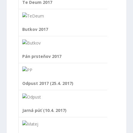
Te Deum 2017
Butkov 2017
Pán prsteňov 2017
Odpust 2017 (25.4. 2017)
Jarná púť (10.4. 2017)