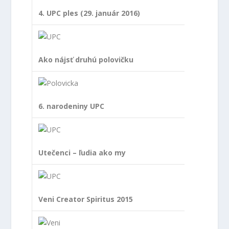
4. UPC ples (29. január 2016)
Ako nájsť druhú polovičku
6. narodeniny UPC
Utečenci – ľudia ako my
Veni Creator Spiritus 2015