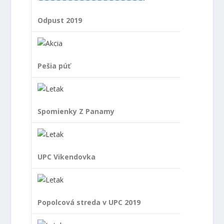
Odpust 2019
Pešia púť
Spomienky Z Panamy
UPC Vikendovka
Popolcová streda v UPC 2019